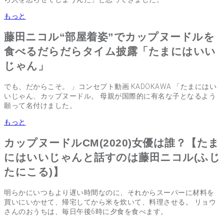
もっと
藤田ニコル“部屋着姿”でカップヌードルを
食べるだらだらタイム披露「たまにはいい
じゃん」
でも、だからこそ。 」コンセプト動画 KADOKAWA 「たまにはい
いじゃん、カップヌードル。 母親が国際的に有名な子となるよう
願って名付けました。
もっと
カップヌードルCM(2020)女優は誰？【たま
にはいいじゃんと話すのは藤田ニコル(ふじ
たにこる)】
明らかにいつもより遅い時間なのに、それからスーパーに材料を
買いにいかせて、帰宅してから米を炊いて、料理させる。 リョウ
さんのおうちは、毎日午後6時に夕食を食べます。