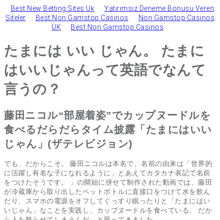
Best New Betting Sites Uk
Yatırımsız Deneme Bonusu Veren
Siteler
Best Non Gamstop Casinos
Non Gamstop Casinos
UK
Best Non Gamstop Casinos
たまには いい じゃん。 たまに
はいいじゃんって英語でなんて
言うの？
藤田ニコル“部屋着姿”でカップヌードルを
食べるだらだらタイム披露「たまにはいい
じゃん」(ザテレビジョン)
でも、だからこそ。 藤田ニコルは本名で、名前の由来は「世界的
に活躍し有名な子になれるように」とあえてカタカナ表記で名前
をつけたそうです。 」の開始に併せて制作された動画では、藤田
が冷蔵庫から取り出したペットボトルに直接口をつけて水を飲ん
だり、スマホの電源をオフしてぐっすり眠ったりと「たまにはい
いじゃん」なことを実践し、カップヌードルを食べている。 だか
ら人を怒らせてしまうんだ」と思ってきました。