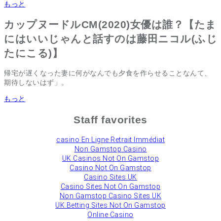
もっと
カップヌードルCM(2020)女優は誰？【たま
にはいいじゃんと話すのは藤田ニコル(ふじ
たにこる)】
帰宅が遅くなった妻に何がなんでも夕食を作らせることなんて、
期待しないはず」。
もっと
Staff favorites
сasino En Ligne Retrait Immédiat
Non Gamstop Casino
UK Casinos Not On Gamstop
Casino Not On Gamstop
Casino Sites UK
Casino Sites Not On Gamstop
Non Gamstop Casino Sites UK
UK Betting Sites Not On Gamstop
Online Casino