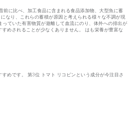
一昔前に比べ、加工食品に含まれる食品添加物、大型魚に蓄
うになり、これらの蓄積が原因と考えられる様々な不調が現
溜まっていた有害物質が遊離して血流にのり、体外への排出が
すすめされることが少なくありません。 はも栄養が豊富な
めです。 第3位 トマト リコピンという成分が今注目さ
。