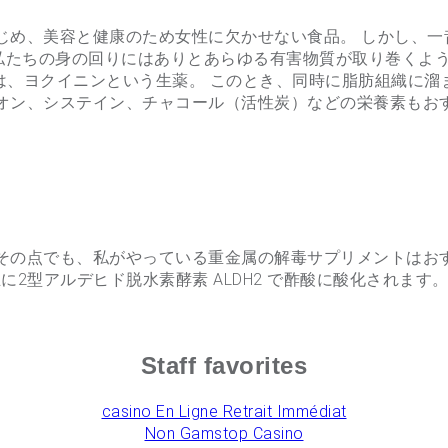
じめ、美容と健康のため女性に欠かせない食品。 しかし、
私たちの身の回りにはありとあらゆる有害物質が取り巻くよ
種子は、ヨクイニンという生薬。 このとき、同時に脂肪組織に
オン、システイン、チャコール（活性炭）などの栄養素もお
その点でも、私がやっている重金属の解毒サプリメントはおすす
主に2型アルデヒド脱水素酵素 ALDH2 で酢酸に酸化されます
Staff favorites
сasino En Ligne Retrait Immédiat
Non Gamstop Casino