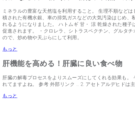
ミネラルの豊富な天然塩を利用すること。 生理不順などは
積された有機水銀、車の排気ガスなどの大気汚染はじめ、
れるようになりました。 ハトムギ 甘・ 涼 乾燥された
促進されます。 ・クロレラ、シトラスペクチン、グルタチ
ので、炒め物や天ぷらにして利用。
もっと
肝機能を高める！肝臓に良い食べ物
肝臓の解毒プロセスをよりスムーズにしてくれる効果も。 
れてますよね。 参考 外部リンク … 2. アセトアルデヒドは
もっと