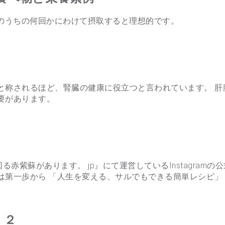
1日のうちの何回かにわけて摂取すると理想的です。
と称されるほど、腎臓の健康に役立つと言われています。 
要があります。
蘇があります。 jp』にて運営しているInstagramの公式ア
は第一歩から 「人生を変える、サルでもできる簡単レシピ」
）２