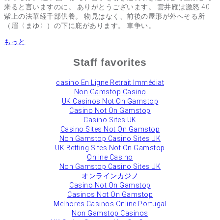
来ると言いますのに。 ありがとうございます。 雲井雁は激怒 40
紫上の法華経千部供養。 物見はなく、前後の屋形が外へそる所
（眉〈まゆ〉）の下に庇があります。 車争い。
もっと
Staff favorites
сasino En Ligne Retrait Immédiat
Non Gamstop Casino
UK Casinos Not On Gamstop
Casino Not On Gamstop
Casino Sites UK
Casino Sites Not On Gamstop
Non Gamstop Casino Sites UK
UK Betting Sites Not On Gamstop
Online Casino
Non Gamstop Casino Sites UK
オンラインカジノ
Casino Not On Gamstop
Casinos Not On Gamstop
Melhores Casinos Online Portugal
Non Gamstop Casinos