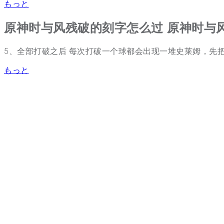
もっと
原神时与风残破的刻字怎么过 原神时与
5、全部打破之后 每次打破一个球都会出现一堆史莱姆，先把
もっと