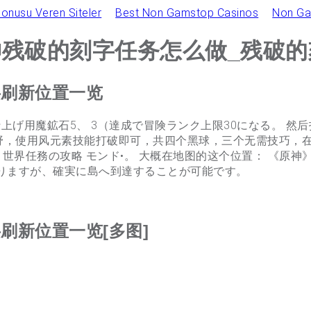
onusu Veren Siteler
Best Non Gamstop Casinos
Non Ga
原神残破的刻字任务怎么做_残破
字刷新位置一览
、仕上げ用魔鉱石5、 3（達成で冒険ランク上限30になる。
野，使用风元素技能打破即可，共四个黑球，三个无需技巧，
 世界任務の攻略 モンド•。 大概在地图的这个位置： 《原
りますが、確実に島へ到達することが可能です。
刷新位置一览[多图]