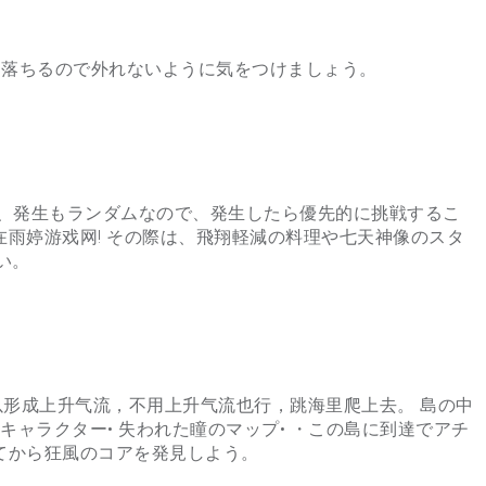
に落ちるので外れないように気をつけましょう。
ず、発生もランダムなので、発生したら優先的に挑戦するこ
雨婷游戏网! その際は、飛翔軽減の料理や七天神像のスタ
い。
形成上升气流，不用上升气流也行，跳海里爬上去。 島の中
ャラクター• 失われた瞳のマップ• ・この島に到達でアチ
てから狂風のコアを発見しよう。