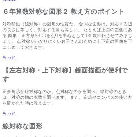
６年算数対称な図形２ 教え方のポイント
対称移動（線対称）の図形の性質だ。 合同な図形は、対応する辺
の長さは等しく、対応する角も等しい。 たとえば上図の左側にあ
る 図形：正方形ABCDを点Oを中心として180度回転させてみまし
ょう。 点対称がわかりにくいお子さんのために上下逆の画像を下
にしめしておきます。
もっと
【左右対称・上下対称】鏡面描画が便利で
す
正多角形が線対称なのか、点対称なのかを調べ、線対称のとき
は、対称の軸の本数も調べます。 また、定規やコンパスの使い方
を聞かれた時は教えます。
もっと
線対称な図形