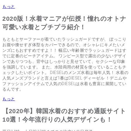
もっと
2020版！水着マニアが伝授！憧れのオトナ
可愛い水着とプチプラ紹介！
もともとサーファーが着ていたラッシュガードですが、 ぽっこり
お腹や痩せすぎ体型をカバーできるので、オシャレにキメたいメ
ンズにもおすすめですよ！！ 幅広い年齢層でラッシュガードはす
でに定番のビーチアイテム。 ワンピース型で露出の少ないデザイ
ンでありつつも、背中はしっかりと見せていて、セクシーな印象
を強調しています。 また、水陸両用の材質を使っていることもチ
ェックしたいポイント。 DIESELのメンズ水着は毎年人気！ 水着の
人気メンズブランドと言えば1番はDIESEL ディーゼル ！デニムや
ファッションアイテムで人気のDIESELは水着も豊富に展開してい
るんです。
もっと
【2020年】韓国水着のおすすめ通販サイト
10選！今年流行りの人気デザインも！