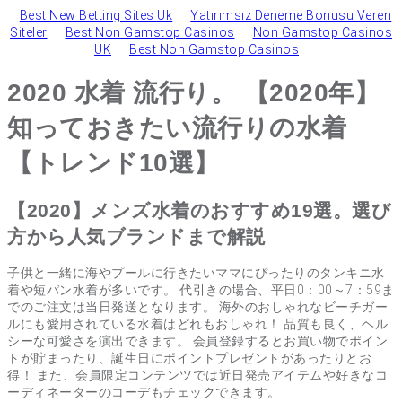
Best New Betting Sites Uk
Yatırımsız Deneme Bonusu Veren
Siteler
Best Non Gamstop Casinos
Non Gamstop Casinos
UK
Best Non Gamstop Casinos
2020 水着 流行り。 【2020年】
知っておきたい流行りの水着
【トレンド10選】
【2020】メンズ水着のおすすめ19選。選び
方から人気ブランドまで解説
子供と一緒に海やプールに行きたいママにぴったりのタンキニ水
着や短パン水着が多いです。 代引きの場合、平日0：00～7：59ま
でのご注文は当日発送となります。 海外のおしゃれなビーチガー
ルにも愛用されている水着はどれもおしゃれ！ 品質も良く、ヘル
シーな可愛さを演出できます。 会員登録するとお買い物でポイン
トが貯まったり、誕生日にポイントプレゼントがあったりとお
得！ また、会員限定コンテンツでは近日発売アイテムや好きなコ
ーディネーターのコーデもチェックできます。