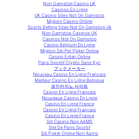
Non Gamstop Casino UK
Casinos En Ligne
UK Casino Sites Not On Gamstop
Migliori Casino Online
Sports Betting Sites Not On Gamstop Uk
Non Gamstop Casinos UK
Casinos Not On Gamstop
Casino Belgium En Ligne
Migliori Siti Per Poker Online
Casino Esteri Online
Paris Sportif Crypto Sans Kyc
ブックメーカー
Nouveau Casino En Ligne Francais
Meilleur Casino En Ligne Belgique
코인카지노 사이트
Casino En Ligne Francais
Nouveaux Casino En Ligne
Casino En Ligne France
Casino En Ligne Français
Casino En Ligne France
Siti Casino Non AAMS
Site De Paris Sportif
Siti Poker Online Non Aams