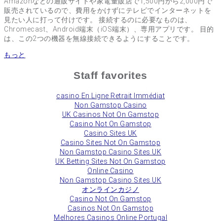
Amazonなどの通販サイトや家電量販店で1,500円から2,000円で
販売されているので、費用をかけずにテレビでインターネットを
見たい人に打って付けです。 接続するのに必要なものは、
Chromecast、Android端末（iOS端末）、専用アプリです。 目的
は、この2つの機器を無線接続できるようにすることです。
もっと
Staff favorites
сasino En Ligne Retrait Immédiat
Non Gamstop Casino
UK Casinos Not On Gamstop
Casino Not On Gamstop
Casino Sites UK
Casino Sites Not On Gamstop
Non Gamstop Casino Sites UK
UK Betting Sites Not On Gamstop
Online Casino
Non Gamstop Casino Sites UK
オンラインカジノ
Casino Not On Gamstop
Casinos Not On Gamstop
Melhores Casinos Online Portugal