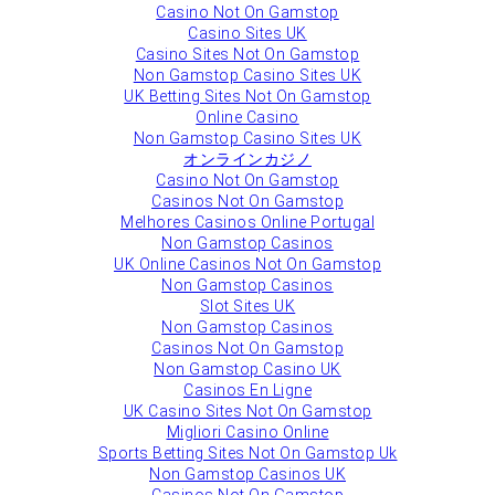
Casino Not On Gamstop
Casino Sites UK
Casino Sites Not On Gamstop
Non Gamstop Casino Sites UK
UK Betting Sites Not On Gamstop
Online Casino
Non Gamstop Casino Sites UK
オンラインカジノ
Casino Not On Gamstop
Casinos Not On Gamstop
Melhores Casinos Online Portugal
Non Gamstop Casinos
UK Online Casinos Not On Gamstop
Non Gamstop Casinos
Slot Sites UK
Non Gamstop Casinos
Casinos Not On Gamstop
Non Gamstop Casino UK
Casinos En Ligne
UK Casino Sites Not On Gamstop
Migliori Casino Online
Sports Betting Sites Not On Gamstop Uk
Non Gamstop Casinos UK
Casinos Not On Gamstop