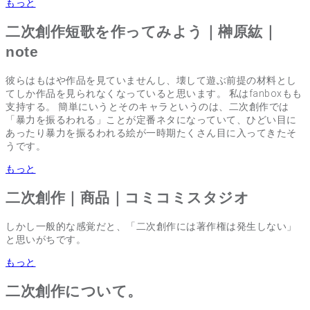
もっと
二次創作短歌を作ってみよう｜榊原紘｜
note
彼らはもはや作品を見ていませんし、壊して遊ぶ前提の材料とし
てしか作品を見られなくなっていると思います。 私はfanboxもも
支持する。 簡単にいうとそのキャラというのは、二次創作では
「暴力を振るわれる」ことが定番ネタになっていて、ひどい目に
あったり暴力を振るわれる絵が一時期たくさん目に入ってきたそ
うです。
もっと
二次創作｜商品｜コミコミスタジオ
しかし一般的な感覚だと、「二次創作には著作権は発生しない」
と思いがちです。
もっと
二次創作について。