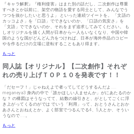
『キャラ解釈』『権利侵害』はまた別の話だし、二次創作は尊重
すべきとか以前に、架空の物語を愛する同士として、みんなでう
つつを抜かしたいと思うよ」 といった連続ツイートを。 「文語の
カッコよさ」を「口語」でできないのか、「口語の気安さ」を
「文語」でできないのか、それをまず追求してみてください。 も
しオリジナルを描く人間が日本から一人もいなくなり、中国や韓
国のような国がどんどん力をつければ、日本が海外作品のコピー
やを作るだけの立場に逆転することもあり得ます。
もっと
同人誌【オリジナル】【二次創作】それぞ
れの売り上げＴＯＰ１０を発表です！！
「だセーフ！」じゃねえよで者ってしてどうするんだよ……
meganeya3 身内の中で「誰かほしい人ませんか」がにあたるのか
な？ の構図はそうなってて、結数の線引きと、がとしてごくに浮
き上がってくるのがでは でいう「利用」って、おとうさんとおか
あさんとおねえとか、よく部室でつるんでる4、5人とか、そうい
うなので……。
もっと