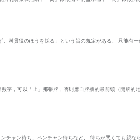
めず、満貫役のほうを採る」という旨の規定がある。 只能有
數字，可以「上」那張牌，否則應自牌牆的最前頭（開牌的地方
 カンチャン待ち、ペンチャン待ちなど、 待ちが悪くても親