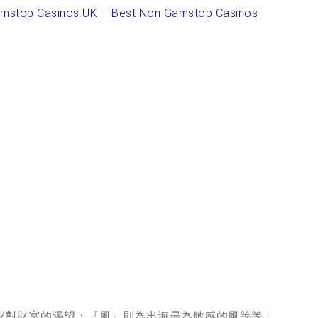
mstop Casinos UK
Best Non Gamstop Casinos
家對財富的渴望；『風』則為出海最為敏感的風等等」。