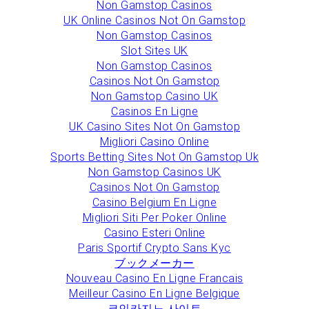
Non Gamstop Casinos
UK Online Casinos Not On Gamstop
Non Gamstop Casinos
Slot Sites UK
Non Gamstop Casinos
Casinos Not On Gamstop
Non Gamstop Casino UK
Casinos En Ligne
UK Casino Sites Not On Gamstop
Migliori Casino Online
Sports Betting Sites Not On Gamstop Uk
Non Gamstop Casinos UK
Casinos Not On Gamstop
Casino Belgium En Ligne
Migliori Siti Per Poker Online
Casino Esteri Online
Paris Sportif Crypto Sans Kyc
ブックメーカー
Nouveau Casino En Ligne Francais
Meilleur Casino En Ligne Belgique
코인카지노 사이트