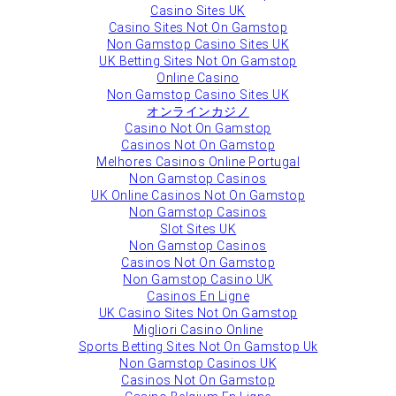
Casino Sites UK
Casino Sites Not On Gamstop
Non Gamstop Casino Sites UK
UK Betting Sites Not On Gamstop
Online Casino
Non Gamstop Casino Sites UK
オンラインカジノ
Casino Not On Gamstop
Casinos Not On Gamstop
Melhores Casinos Online Portugal
Non Gamstop Casinos
UK Online Casinos Not On Gamstop
Non Gamstop Casinos
Slot Sites UK
Non Gamstop Casinos
Casinos Not On Gamstop
Non Gamstop Casino UK
Casinos En Ligne
UK Casino Sites Not On Gamstop
Migliori Casino Online
Sports Betting Sites Not On Gamstop Uk
Non Gamstop Casinos UK
Casinos Not On Gamstop