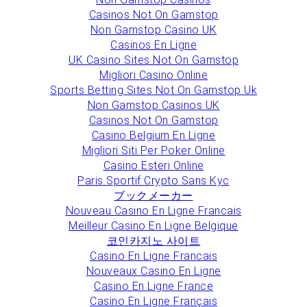
Casinos Not On Gamstop
Non Gamstop Casino UK
Casinos En Ligne
UK Casino Sites Not On Gamstop
Migliori Casino Online
Sports Betting Sites Not On Gamstop Uk
Non Gamstop Casinos UK
Casinos Not On Gamstop
Casino Belgium En Ligne
Migliori Siti Per Poker Online
Casino Esteri Online
Paris Sportif Crypto Sans Kyc
ブックメーカー
Nouveau Casino En Ligne Francais
Meilleur Casino En Ligne Belgique
코인카지노 사이트
Casino En Ligne Francais
Nouveaux Casino En Ligne
Casino En Ligne France
Casino En Ligne Français